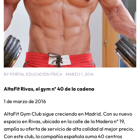
BY
PORTAL EDUCACIÓN FÍSICA
MARZO 1, 2016
AltaFit Rivas, el gym nº 40 de la cadena
1 de marzo de 2016
AltaFit Gym Club sigue creciendo en Madrid. Con su nuevo
espacio en Rivas, ubicado en la calle de la Madera nº 19,
amplía su oferta de servicio de alta calidad al mejor precio.
Con este club, la compañía española suma 40 centros