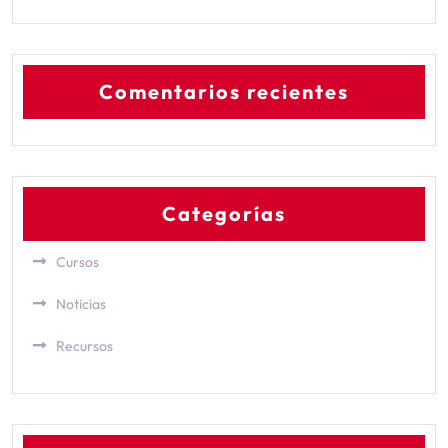
Comentarios recientes
Categorías
Cursos
Noticias
Recursos