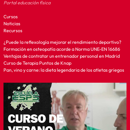
Portal educación física
Cursos
Noticias
Recursos
¿Puede la reflexología mejorar el rendimiento deportivo?
Formación en osteopatía acorde a Norma UNE-EN 16686
Ventajas de contratar un entrenador personal en Madrid
Curso de Terapia Puntos de Knap
Pan, vino y carne: la dieta legendaria de los atletas griegos