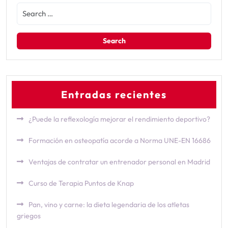
Entradas recientes
¿Puede la reflexología mejorar el rendimiento deportivo?
Formación en osteopatía acorde a Norma UNE-EN 16686
Ventajas de contratar un entrenador personal en Madrid
Curso de Terapia Puntos de Knap
Pan, vino y carne: la dieta legendaria de los atletas
griegos