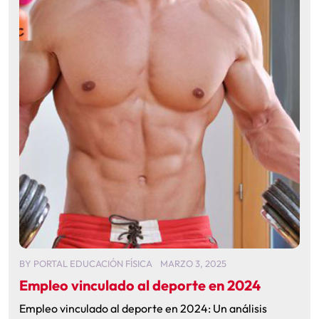
BY
PORTAL EDUCACIÓN FÍSICA
MARZO 3, 2025
Empleo vinculado al deporte en 2024
Empleo vinculado al deporte en 2024: Un análisis