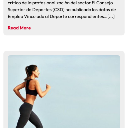
crítico de la profesionalización del sector El Consejo
Superior de Deportes (CSD) ha publicado los datos de
Empleo Vinculado al Deporte correspondientes…[...]
Read More