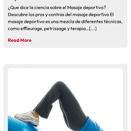
¿Que dice la ciencia sobre el Masaje deportivo?
Descubre los pros y contras del masaje deportivo El
masaje deportivo es una mezcla de diferentes técnicas,
como effleurage, petrissage y terapia…[...]
Read More