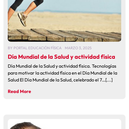
BY
PORTAL EDUCACIÓN FÍSICA
MARZO 3, 2025
Día Mundial de la Salud y actividad física
Día Mundial de la Salud y actividad física. Tecnologías
para motivar la actividad física en el Día Mundial de la
Salud El Día Mundial de la Salud, celebrado el 7…[...]
Read More