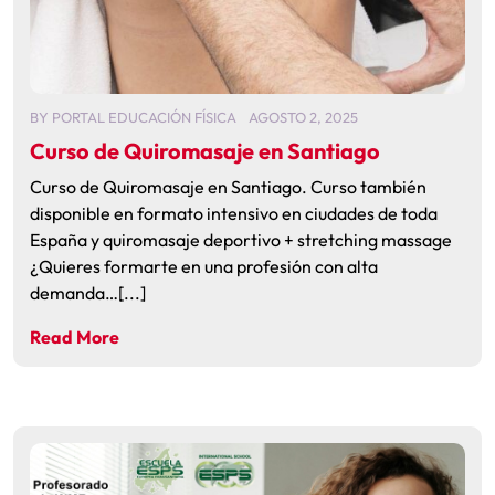
BY
PORTAL EDUCACIÓN FÍSICA
AGOSTO 2, 2025
Curso de Quiromasaje en Santiago
Curso de Quiromasaje en Santiago. Curso también
disponible en formato intensivo en ciudades de toda
España y quiromasaje deportivo + stretching massage
¿Quieres formarte en una profesión con alta
demanda…[...]
Read More