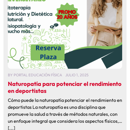
BY
PORTAL EDUCACIÓN FÍSICA
JULIO 1, 2025
Naturopatía para potenciar el rendimiento
en deportistas
Cómo puede la naturopatía potenciar el rendimiento en
deportistas La naturopatía es una disciplina que
promueve la salud a través de métodos naturales, con
un enfoque integral que considera los aspectos físicos,…
[...]