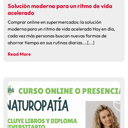
Solución moderna para un ritmo de vida
acelerado
Comprar online en supermercados: la solución
moderna para un ritmo de vida acelerado Hoy en día,
cada vez más personas buscan nuevas formas de
ahorrar tiempo en sus rutinas diarias.…[...]
Read More