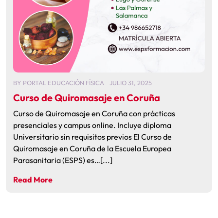
BY
PORTAL EDUCACIÓN FÍSICA
JULIO 31, 2025
Curso de Quiromasaje en Coruña
Curso de Quiromasaje en Coruña con prácticas
presenciales y campus online. Incluye diploma
Universitario sin requisitos previos El Curso de
Quiromasaje en Coruña de la Escuela Europea
Parasanitaria (ESPS) es…[...]
Read More