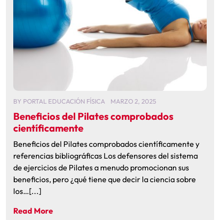
BY
PORTAL EDUCACIÓN FÍSICA
MARZO 2, 2025
Beneficios del Pilates comprobados
científicamente
Beneficios del Pilates comprobados científicamente y
referencias bibliográficas Los defensores del sistema
de ejercicios de Pilates a menudo promocionan sus
beneficios, pero ¿qué tiene que decir la ciencia sobre
los…[...]
Read More