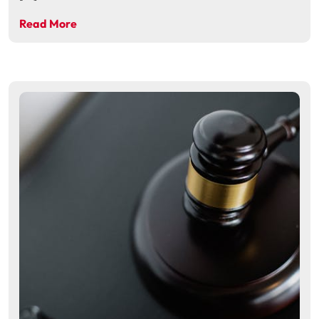
Read More