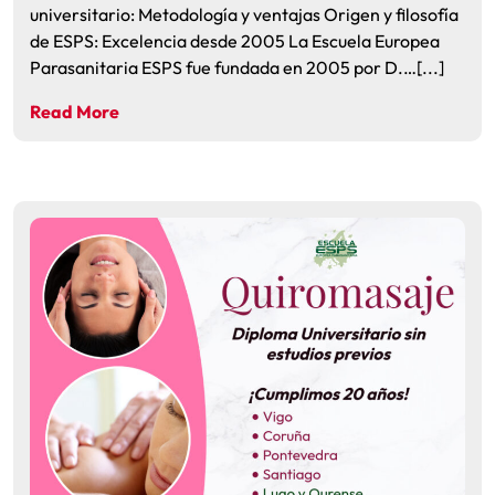
universitario: Metodología y ventajas Origen y filosofía
de ESPS: Excelencia desde 2005 La Escuela Europea
Parasanitaria ESPS fue fundada en 2005 por D.…[...]
Read More