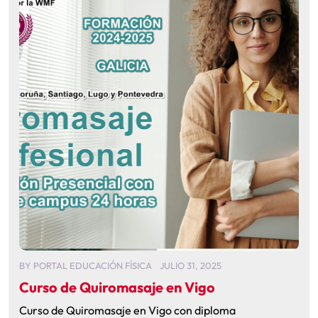
BY
PORTAL EDUCACIÓN FÍSICA
JULIO 31, 2025
Curso de Quiromasaje en Vigo
Curso de Quiromasaje en Vigo con diploma