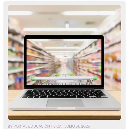
BY
PORTAL EDUCACIÓN FÍSICA
JULIO 31, 2025