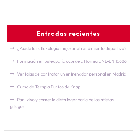
Entradas recientes
¿Puede la reflexología mejorar el rendimiento deportivo?
Formación en osteopatía acorde a Norma UNE-EN 16686
Ventajas de contratar un entrenador personal en Madrid
Curso de Terapia Puntos de Knap
Pan, vino y carne: la dieta legendaria de los atletas
griegos