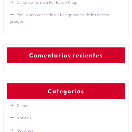
Curso de Terapia Puntos de Knap
Pan, vino y carne: la dieta legendaria de los atletas
griegos
Comentarios recientes
Categorías
Cursos
Noticias
Recursos