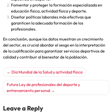
Fomentar y proteger la formación especializada en
educación física, actividad física y deporte.
Diseñar políticas laborales más efectivas que
garanticen la adecuada formación de los
profesionales.
En conclusión, aunque los datos muestran un crecimiento
del sector, es crucial abordar el sesgo en la interpretación
de la cualificación para garantizar servicios deportivos de
calidad y contribuir al bienestar de la población.
Navegación
Día Mundial de la Salud y actividad física
de
entradas
Futura Ley de profesionales del deporte y
entrenamiento personal
Leave a Reply