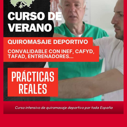
Curso intensivo de quiromasaje deportivo por toda España