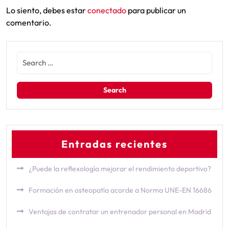
Lo siento, debes estar
conectado
para publicar un
comentario.
Entradas recientes
¿Puede la reflexología mejorar el rendimiento deportivo?
Formación en osteopatía acorde a Norma UNE-EN 16686
Ventajas de contratar un entrenador personal en Madrid