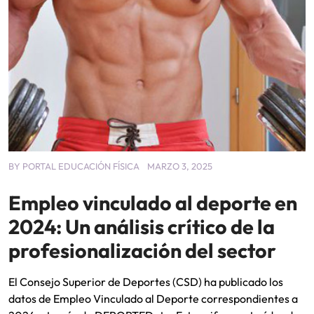
BY
PORTAL EDUCACIÓN FÍSICA
MARZO 3, 2025
Empleo vinculado al deporte en
2024: Un análisis crítico de la
profesionalización del sector
El Consejo Superior de Deportes (CSD) ha publicado los
datos de Empleo Vinculado al Deporte correspondientes a