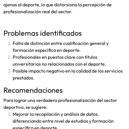
ajenas al deporte, lo que distorsiona la percepción de
profesionalización real del sector.
Problemas identificados
Falta de distinción entre cualificación general y
formación específica en deporte.
Profesionales en puestos clave con títulos
universitarios no relacionados con el deporte.
Posible impacto negativo en la calidad de los servicios
prestados.
Recomendaciones
Para lograr una verdadera profesionalización del sector
deportivo, se sugiere:
Mejorar la recopilación y análisis de datos,
diferenciando entre nivel de estudios y formación
específica en deporte.