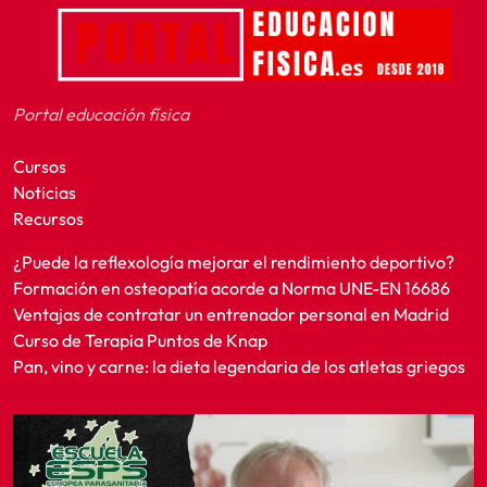
Portal educación física
Cursos
Noticias
Recursos
¿Puede la reflexología mejorar el rendimiento deportivo?
Formación en osteopatía acorde a Norma UNE-EN 16686
Ventajas de contratar un entrenador personal en Madrid
Curso de Terapia Puntos de Knap
Pan, vino y carne: la dieta legendaria de los atletas griegos