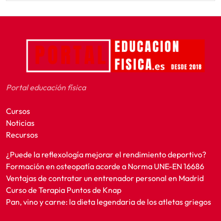
Portal educación física
Cursos
Noticias
Recursos
¿Puede la reflexología mejorar el rendimiento deportivo?
Formación en osteopatía acorde a Norma UNE-EN 16686
Ventajas de contratar un entrenador personal en Madrid
Curso de Terapia Puntos de Knap
Pan, vino y carne: la dieta legendaria de los atletas griegos