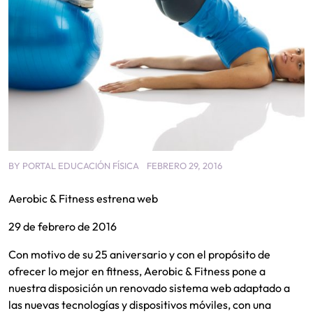
BY
PORTAL EDUCACIÓN FÍSICA
FEBRERO 29, 2016
Aerobic & Fitness estrena web
29 de febrero de 2016
Con motivo de su 25 aniversario y con el propósito de
ofrecer lo mejor en fitness, Aerobic & Fitness pone a
nuestra disposición un renovado sistema web adaptado a
las nuevas tecnologías y dispositivos móviles, con una