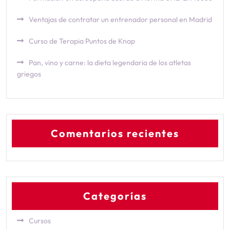
Ventajas de contratar un entrenador personal en Madrid
Curso de Terapia Puntos de Knap
Pan, vino y carne: la dieta legendaria de los atletas
griegos
Comentarios recientes
Categorías
Cursos