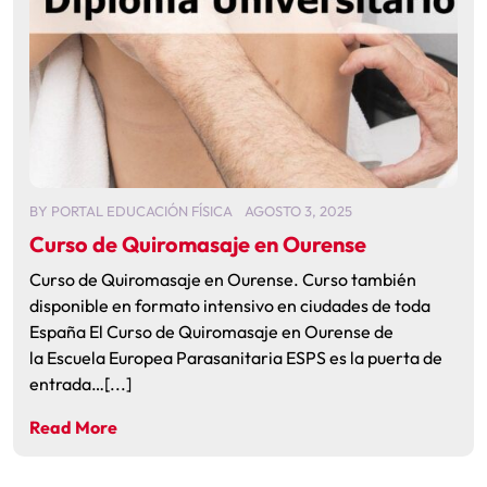
BY
PORTAL EDUCACIÓN FÍSICA
AGOSTO 3, 2025
Curso de Quiromasaje en Ourense
Curso de Quiromasaje en Ourense. Curso también
disponible en formato intensivo en ciudades de toda
España El Curso de Quiromasaje en Ourense de
la Escuela Europea Parasanitaria ESPS es la puerta de
entrada…[...]
Read More