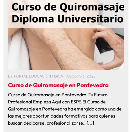
BY
PORTAL EDUCACIÓN FÍSICA
AGOSTO 3, 2025
Curso de Quiromasaje en Pontevedra
Curso de Quiromasaje en Pontevedra: Tu Futuro
Profesional Empieza Aquí con ESPS El Curso de
Quiromasaje en Pontevedra ha emergido como una de
las mejores oportunidades formativas para quienes
buscan dedicarse, profesionalizarse…[...]