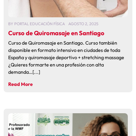
BY
PORTAL EDUCACIÓN FÍSICA
AGOSTO 2, 2025
Curso de Quiromasaje en Santiago
Curso de Quiromasaje en Santiago. Curso también
disponible en formato intensivo en ciudades de toda
España y quiromasaje deportivo + stretching massage
¿Quieres formarte en una profesión con alta
demanda…[...]
Read More