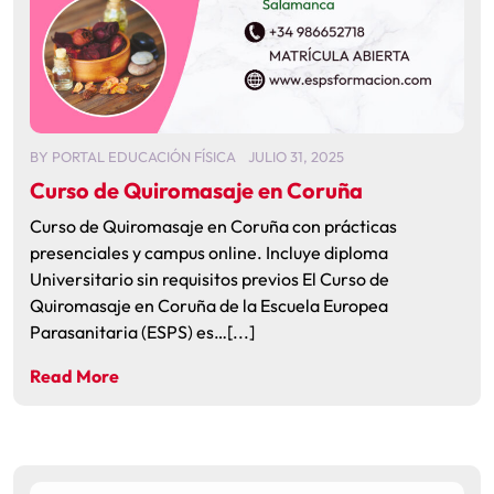
BY
PORTAL EDUCACIÓN FÍSICA
JULIO 31, 2025
Curso de Quiromasaje en Coruña
Curso de Quiromasaje en Coruña con prácticas
presenciales y campus online. Incluye diploma
Universitario sin requisitos previos El Curso de
Quiromasaje en Coruña de la Escuela Europea
Parasanitaria (ESPS) es…[...]
Read More