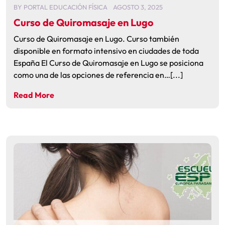
BY
PORTAL EDUCACIÓN FÍSICA
AGOSTO 3, 2025
Curso de Quiromasaje en Lugo
Curso de Quiromasaje en Lugo. Curso también
disponible en formato intensivo en ciudades de toda
España El Curso de Quiromasaje en Lugo se posiciona
como una de las opciones de referencia en…[...]
Read More