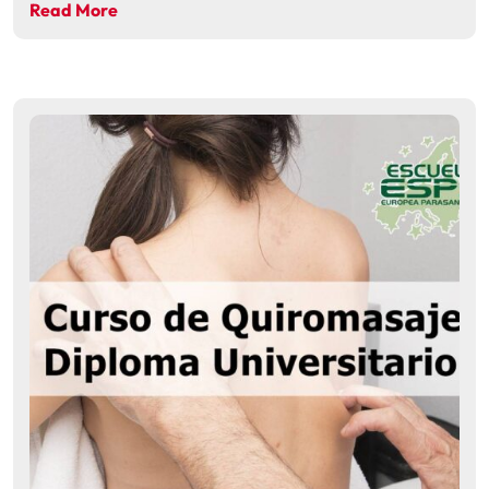
Read More