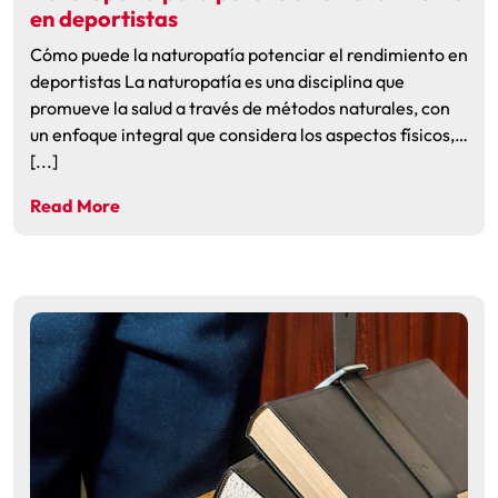
en deportistas
Cómo puede la naturopatía potenciar el rendimiento en
deportistas La naturopatía es una disciplina que
promueve la salud a través de métodos naturales, con
un enfoque integral que considera los aspectos físicos,…
[...]
Read More