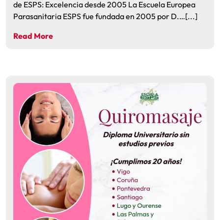
de ESPS: Excelencia desde 2005 La Escuela Europea
Parasanitaria ESPS fue fundada en 2005 por D.…[...]
Read More