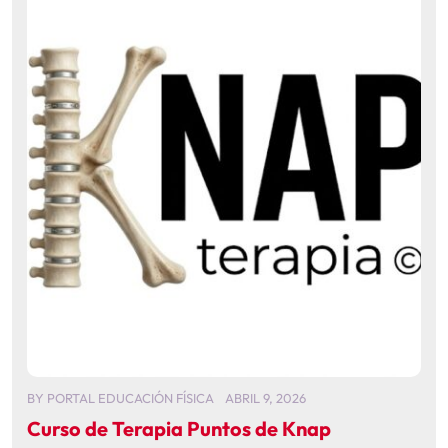
BY
PORTAL EDUCACIÓN FÍSICA
ABRIL 9, 2026
Curso de Terapia Puntos de Knap