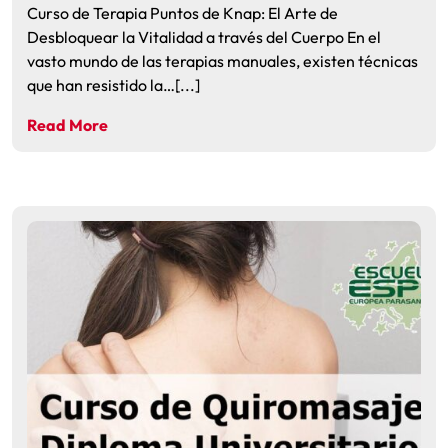
Curso de Terapia Puntos de Knap: El Arte de
Desbloquear la Vitalidad a través del Cuerpo En el
vasto mundo de las terapias manuales, existen técnicas
que han resistido la…[...]
Read More